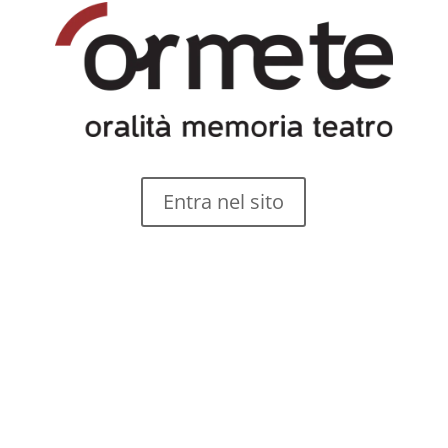
Entra nel sito