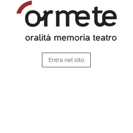
Entra nel sito