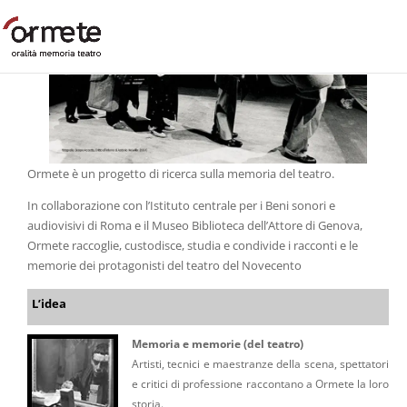
Ormete è un progetto di ricerca sulla memoria del teatro.
In collaborazione con l’Istituto centrale per i Beni sonori e
audiovisivi di Roma e il Museo Biblioteca dell’Attore di Genova,
Ormete raccoglie, custodisce, studia e condivide i racconti e le
memorie dei protagonisti del teatro del Novecento
L’idea
Memoria e memorie (del teatro)
Artisti, tecnici e maestranze della scena, spettatori
e critici di professione raccontano a Ormete la loro
storia.