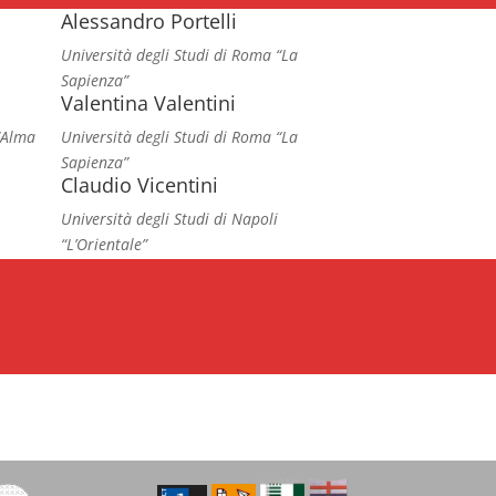
Alessandro Portelli
Università degli Studi di Roma “La
Sapienza”
Valentina Valentini
 “Alma
Università degli Studi di Roma “La
Sapienza”
Claudio Vicentini
Università degli Studi di Napoli
“L’Orientale”