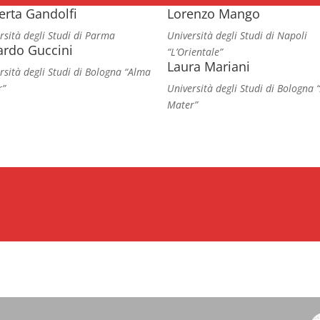
erta Gandolfi
Lorenzo Mango
rsità degli Studi di Parma
Università degli Studi di Napoli
ardo Guccini
“L’Orientale”
Laura Mariani
rsità degli Studi di Bologna “Alma
r”
Università degli Studi di Bologna
Mater”