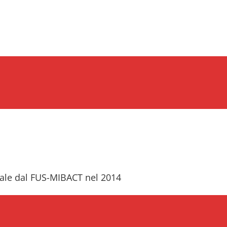
iale dal FUS-MIBACT nel 2014