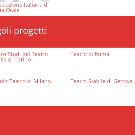
ciazione Italiana di
ia Orale
oli progetti
ro Studi del Teatro
Teatro di Roma
ile di Torino
olo Teatro di Milano
Teatro Stabile di Genova