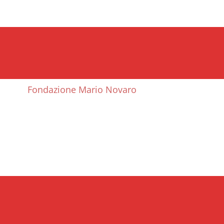
Fondazione Mario Novaro