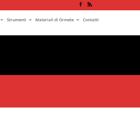
Strumenti
Materiali di Ormete
Contatti