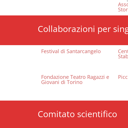
Asso
Stor
Collaborazioni per sing
Festival di Santarcangelo
Cent
Stab
Fondazione Teatro Ragazzi e
Picc
Giovani di Torino
Comitato scientifico