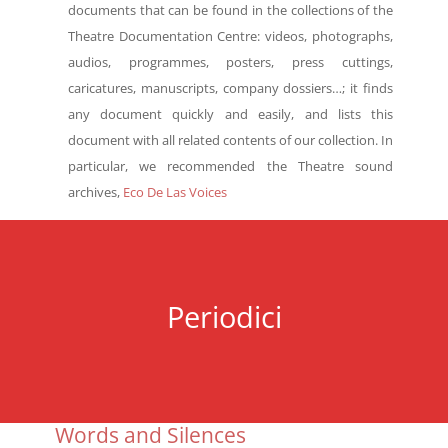
documents that can be found in the collections of the
Theatre Documentation Centre: videos, photographs,
audios, programmes, posters, press cuttings,
caricatures, manuscripts, company dossiers…; it finds
any document quickly and easily, and lists this
document with all related contents of our collection. In
particular, we recommended the Theatre sound
archives,
Eco De Las Voices
Periodici
Words and Silences