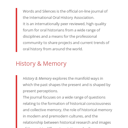
Words and Silences is the official on-line journal of
the International Oral History Association.
It is an internationally peer reviewed, high quality
forum for oral historians from a wide range of
disciplines and a means for the professional
community to share projects and current trends of
oral history from around the world.
History & Memory
History & Memory
explores the manifold ways in
which the past shapes the present and is shaped by
present perceptions.
The journal focuses on a wide range of questions
relating to the formation of historical consciousness
and collective memory, the role of historical memory
in modern and premodern cultures, and the
relationship between historical research and images