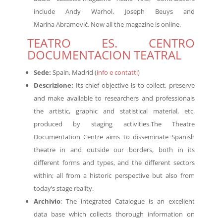
include Andy Warhol, Joseph Beuys and
Marina Abramović. Now all the magazine is online.
TEATRO ES. CENTRO
DOCUMENTACION TEATRAL
Sede:
Spain, Madrid (
info e contatti
)
Descrizione
:
Its chief objective is to collect, preserve
and make available to researchers and professionals
the artistic, graphic and statistical material, etc.
produced by staging activities.The Theatre
Documentation Centre aims to disseminate Spanish
theatre in and outside our borders, both in its
different forms and types, and the different sectors
within; all from a historic perspective but also from
today’s stage reality.
Archivio
: The integrated Catalogue is an excellent
data base which collects thorough information on