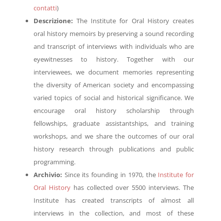
contatti
)
Descrizione:
The Institute for Oral History creates
oral history memoirs by preserving a sound recording
and transcript of interviews with individuals who are
eyewitnesses to history. Together with our
interviewees, we document memories representing
the diversity of American society and encompassing
varied topics of social and historical significance. We
encourage oral history scholarship through
fellowships, graduate assistantships, and training
workshops, and we share the outcomes of our oral
history research through publications and public
programming.
Archivio:
Since its founding in 1970, the
Institute for
Oral History
has collected over 5500 interviews. The
Institute has created transcripts of almost all
interviews in the collection, and most of these