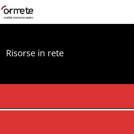
Risorse in rete